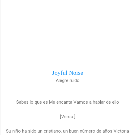
Joyful Noise
Alegre ruido
Sabes lo que es Me encanta Vamos a hablar de ello
[Verso:]
Su niño ha sido un cristiano, un buen número de años Victoria