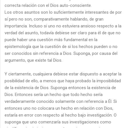
correcta relación con el Dios auto-consciente.
Los otros asuntos son lo suficientemente interesantes de por
sí pero no son, comparativamente hablando, de gran
importancia. Incluso si uno no estuviera ansioso respecto a la
verdad del asunto, todavía debiese ser claro para él de que no
puede haber una cuestión más fundamental en la
epistemología que la cuestión de si los hechos pueden o no
ser conocidos sin referencia a Dios. Suponga, por causa del
argumento, que existe tal Dios.
Y ciertamente, cualquiera debiese estar dispuesto a aceptar la
posibilidad de ello, a menos que haya probado la imposibilidad
de la existencia de Dios. Suponga entonces la existencia de
Dios. Entonces sería un hecho que todo hecho sería
verdaderamente conocido solamente con referencia a Él. Si
entonces uno no colocara un hecho en relación con Dios,
estaría en error con respecto al hecho bajo investigación. O
suponga que uno comenzaría sus investigaciones como