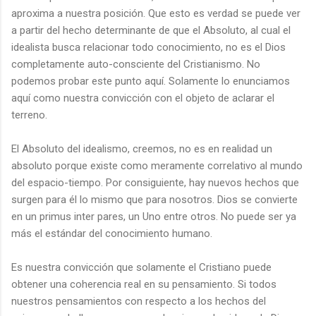
aproxima a nuestra posición. Que esto es verdad se puede ver
a partir del hecho determinante de que el Absoluto, al cual el
idealista busca relacionar todo conocimiento, no es el Dios
completamente auto-consciente del Cristianismo. No
podemos probar este punto aquí. Solamente lo enunciamos
aquí como nuestra convicción con el objeto de aclarar el
terreno.
El Absoluto del idealismo, creemos, no es en realidad un
absoluto porque existe como meramente correlativo al mundo
del espacio-tiempo. Por consiguiente, hay nuevos hechos que
surgen para él lo mismo que para nosotros. Dios se convierte
en un primus inter pares, un Uno entre otros. No puede ser ya
más el estándar del conocimiento humano.
Es nuestra convicción que solamente el Cristiano puede
obtener una coherencia real en su pensamiento. Si todos
nuestros pensamientos con respecto a los hechos del