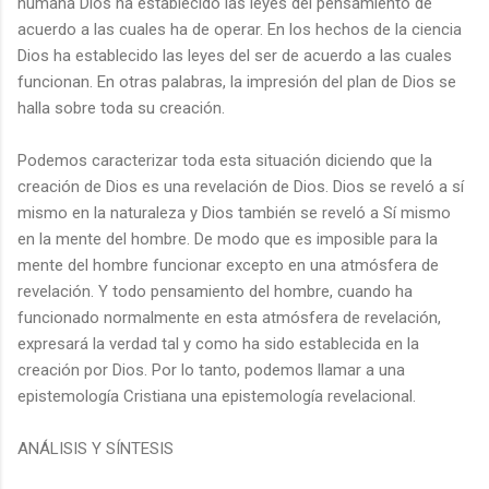
humana Dios ha establecido las leyes del pensamiento de
acuerdo a las cuales ha de operar. En los hechos de la ciencia
Dios ha establecido las leyes del ser de acuerdo a las cuales
funcionan. En otras palabras, la impresión del plan de Dios se
halla sobre toda su creación.
Podemos caracterizar toda esta situación diciendo que la
creación de Dios es una revelación de Dios. Dios se reveló a sí
mismo en la naturaleza y Dios también se reveló a Sí mismo
en la mente del hombre. De modo que es imposible para la
mente del hombre funcionar excepto en una atmósfera de
revelación. Y todo pensamiento del hombre, cuando ha
funcionado normalmente en esta atmósfera de revelación,
expresará la verdad tal y como ha sido establecida en la
creación por Dios. Por lo tanto, podemos llamar a una
epistemología Cristiana una epistemología revelacional.
ANÁLISIS Y SÍNTESIS