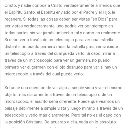
Cristo, y nadie conoce a Cristo verdaderamente a menos que
el Espíritu Santo, el Espíritu enviado por el Padre y el Hijo, le
regenere. Si todas las cosas deben ser vistas “en Dios” para
ser vistas verdaderamente, uno podría ver por siempre en
todas partes sin ver jamás un hecho tal y como es realmente.
Si debo ver a través de un telescopio para ver una estrella
distante, no puedo primero mirar la estrella para ver si existe
un telescopio a través del cual pueda verlo. Si debo mirar a
través de un microscopio para ver un germen, no puedo
primero ver el germen con el ojo desnudo para ver si hay un
microscopio a través del cual pueda verlo.
Si fuese una cuestión de ver algo a simple vista y ver el mismo
objeto más claramente a través de un telescopio o de un
microscopio, el asunto sería diferente. Puede que veamos un
paisaje débilmente a simple vista y luego mirarlo a través de un
telescopio y verlo más claramente. Pero tal no es el caso con
la posición Cristiana. De acuerdo a ella, nada en lo absoluto