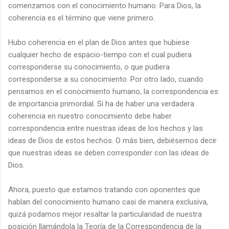
comenzamos con el conocimiento humano. Para Dios, la
coherencia es el término que viene primero.
Hubo coherencia en el plan de Dios antes que hubiese
cualquier hecho de espacio-tiempo con el cual pudiera
corresponderse su conocimiento, o que pudiera
corresponderse a su conocimiento. Por otro lado, cuando
pensamos en el conocimiento humano, la correspondencia es
de importancia primordial. Si ha de haber una verdadera
coherencia en nuestro conocimiento debe haber
correspondencia entre nuestras ideas de los hechos y las
ideas de Dios de estos hechos. O más bien, debiésemos decir
que nuestras ideas se deben corresponder con las ideas de
Dios.
Ahora, puesto que estamos tratando con oponentes que
hablan del conocimiento humano casi de manera exclusiva,
quizá podamos mejor resaltar la particularidad de nuestra
posición llamándola la Teoría de la Correspondencia de la