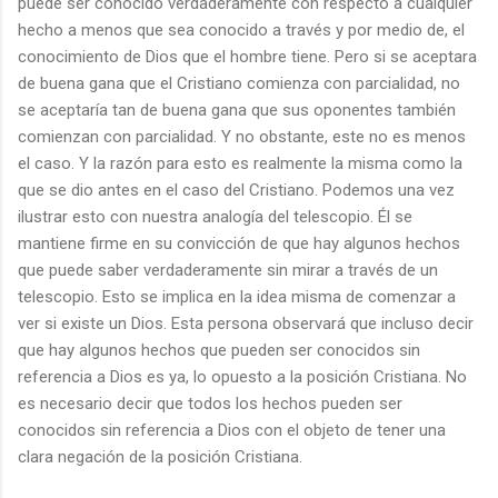
puede ser conocido verdaderamente con respecto a cualquier
hecho a menos que sea conocido a través y por medio de, el
conocimiento de Dios que el hombre tiene. Pero si se aceptara
de buena gana que el Cristiano comienza con parcialidad, no
se aceptaría tan de buena gana que sus oponentes también
comienzan con parcialidad. Y no obstante, este no es menos
el caso. Y la razón para esto es realmente la misma como la
que se dio antes en el caso del Cristiano. Podemos una vez
ilustrar esto con nuestra analogía del telescopio. Él se
mantiene firme en su convicción de que hay algunos hechos
que puede saber verdaderamente sin mirar a través de un
telescopio. Esto se implica en la idea misma de comenzar a
ver si existe un Dios. Esta persona observará que incluso decir
que hay algunos hechos que pueden ser conocidos sin
referencia a Dios es ya, lo opuesto a la posición Cristiana. No
es necesario decir que todos los hechos pueden ser
conocidos sin referencia a Dios con el objeto de tener una
clara negación de la posición Cristiana.