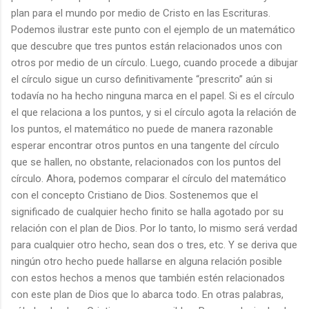
plan para el mundo por medio de Cristo en las Escrituras.
Podemos ilustrar este punto con el ejemplo de un matemático
que descubre que tres puntos están relacionados unos con
otros por medio de un círculo. Luego, cuando procede a dibujar
el círculo sigue un curso definitivamente “prescrito” aún si
todavía no ha hecho ninguna marca en el papel. Si es el círculo
el que relaciona a los puntos, y si el círculo agota la relación de
los puntos, el matemático no puede de manera razonable
esperar encontrar otros puntos en una tangente del círculo
que se hallen, no obstante, relacionados con los puntos del
círculo. Ahora, podemos comparar el círculo del matemático
con el concepto Cristiano de Dios. Sostenemos que el
significado de cualquier hecho finito se halla agotado por su
relación con el plan de Dios. Por lo tanto, lo mismo será verdad
para cualquier otro hecho, sean dos o tres, etc. Y se deriva que
ningún otro hecho puede hallarse en alguna relación posible
con estos hechos a menos que también estén relacionados
con este plan de Dios que lo abarca todo. En otras palabras,