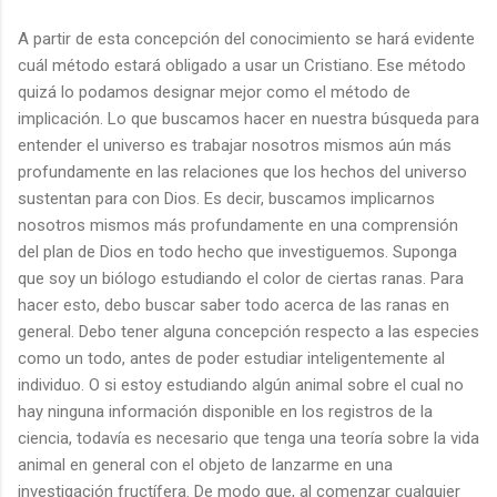
A partir de esta concepción del conocimiento se hará evidente
cuál método estará obligado a usar un Cristiano. Ese método
quizá lo podamos designar mejor como el método de
implicación. Lo que buscamos hacer en nuestra búsqueda para
entender el universo es trabajar nosotros mismos aún más
profundamente en las relaciones que los hechos del universo
sustentan para con Dios. Es decir, buscamos implicarnos
nosotros mismos más profundamente en una comprensión
del plan de Dios en todo hecho que investiguemos. Suponga
que soy un biólogo estudiando el color de ciertas ranas. Para
hacer esto, debo buscar saber todo acerca de las ranas en
general. Debo tener alguna concepción respecto a las especies
como un todo, antes de poder estudiar inteligentemente al
individuo. O si estoy estudiando algún animal sobre el cual no
hay ninguna información disponible en los registros de la
ciencia, todavía es necesario que tenga una teoría sobre la vida
animal en general con el objeto de lanzarme en una
investigación fructífera. De modo que, al comenzar cualquier