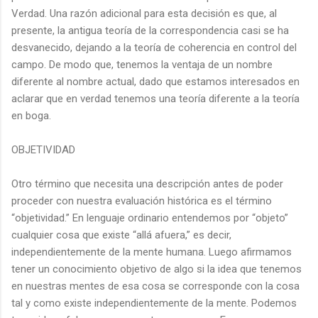
Verdad. Una razón adicional para esta decisión es que, al
presente, la antigua teoría de la correspondencia casi se ha
desvanecido, dejando a la teoría de coherencia en control del
campo. De modo que, tenemos la ventaja de un nombre
diferente al nombre actual, dado que estamos interesados en
aclarar que en verdad tenemos una teoría diferente a la teoría
en boga.
OBJETIVIDAD
Otro término que necesita una descripción antes de poder
proceder con nuestra evaluación histórica es el término
“objetividad.” En lenguaje ordinario entendemos por “objeto”
cualquier cosa que existe “allá afuera,” es decir,
independientemente de la mente humana. Luego afirmamos
tener un conocimiento objetivo de algo si la idea que tenemos
en nuestras mentes de esa cosa se corresponde con la cosa
tal y como existe independientemente de la mente. Podemos