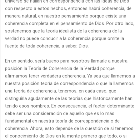
universo se hallan en correspondencia con las ideas de Dios
con respecto a estos hechos, entonces habrá coherencia, de
manera natural, en nuestro pensamiento porque existe una
coherencia completa en el pensamiento de Dios. Por otro lado,
sostenemos que la teoría idealista de la coherencia de la
verdad no puede conducir a la coherencia porque omite la
fuente de toda coherencia, a saber, Dios.
En un sentido, sería bueno para nosotros llamarle a nuestra
posición la Teoría de Coherencia de la Verdad porque
afirmamos tener verdadera coherencia. Ya sea que llamemos a
nuestra posición teoría de correspondencia o que la llamemos
una teoría de coherencia, tenemos, en cada caso, que
distinguirla agudamente de las teorías que históricamente han
tenido esos nombres. En consecuencia, el factor determinante
debe ser una consideración de aquello que es lo más
fundamental en nuestra teoría de correspondencia o de
coherencia. Ahora, esto depende de la cuestión de si tenemos
el conocimiento de Dios en la mente primero que todo, o si