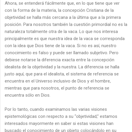
Ahora, se entenderá fácilmente que, en lo que tiene que ver
con la forma de la materia, la concepción Cristiana de la
objetividad se halla más cercana a la última que a la primera
posición. Para nosotros también la cuestión primordial no es la
naturaleza totalmente otra de la vaca. Lo que nos interesa
principalmente es que nuestra idea de la vaca se corresponda
con la idea que Dios tiene de la vaca. Si no es así, nuestro
conocimiento es falso y puede ser llamado subjetivo. Pero
debiese notarse la diferencia exacta entre la concepción
idealista de la objetividad y la nuestra. La diferencia se halla
justo aquí, que para el idealista, el sistema de referencia se
encuentra en el Universo inclusivo de Dios y el hombre,
mientras que para nosotros, el punto de referencia se
encuentra sólo en Dios.
Por lo tanto, cuando examinamos las varias visiones
epistemológicas con respecto a su “objetividad,” estamos
interesados mayormente en saber si estas visiones han
buscado el conocimiento de un objeto colocándolo en su