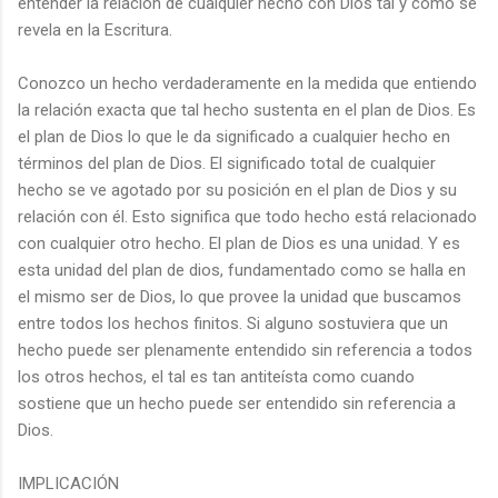
entender la relación de cualquier hecho con Dios tal y como se
revela en la Escritura.
Conozco un hecho verdaderamente en la medida que entiendo
la relación exacta que tal hecho sustenta en el plan de Dios. Es
el plan de Dios lo que le da significado a cualquier hecho en
términos del plan de Dios. El significado total de cualquier
hecho se ve agotado por su posición en el plan de Dios y su
relación con él. Esto significa que todo hecho está relacionado
con cualquier otro hecho. El plan de Dios es una unidad. Y es
esta unidad del plan de dios, fundamentado como se halla en
el mismo ser de Dios, lo que provee la unidad que buscamos
entre todos los hechos finitos. Si alguno sostuviera que un
hecho puede ser plenamente entendido sin referencia a todos
los otros hechos, el tal es tan antiteísta como cuando
sostiene que un hecho puede ser entendido sin referencia a
Dios.
IMPLICACIÓN