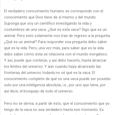
El verdadero conocimiento humano se corresponde con el
conocimiento que Dios tiene de sí mismo y del mundo.
Suponga que soy un científico investigando la vida y
costumbres de una vaca. ¿Qué es esta vaca? Digo que es un
animal. Pero esto solamente nos trae de regreso a la pregunta.
¿Qué es un animal? Para responder esa pregunta debo saber
qué es la vida. Pero, una vez más, para saber qué es la vida
debo saber cómo ésta se relaciona con el mundo inorgánico.
Y así, puede que continúe, y así debo hacerlo, hasta alcanzar
los límites del universo. Y aún cuando haya alcanzado las
fronteras del universo todavía no sé qué es la vaca. El
conocimiento completo de qué es una vaca puede ser poseído
solo por una inteligencia absoluta, i.e., por uno que tiene, por
así decir, el bosquejo de todo el universo.
Pero no se deriva, a partir de esto, que el conocimiento que yo
tengo de la vaca no sea verdadero hasta ese momento. Es