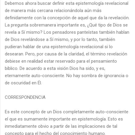
Debemos ahora buscar definir esta epistemología revelacional
de manera más cercana relacionándola aún más
definidamente con la concepción de aquel que da la revelación.
La pregunta sobremanera importante es, ¿Qué tipo de Dios se
revela a Sí mismo? Los pensadores panteístas también hablan
de Dios revelándose a Sí mismo, y por lo tanto, también
pudieran hablar de una epistemología revelacional si lo
desearan. Pero, por causa de la claridad, el término revelación
debiese en realidad estar reservado para el pensamiento
bíblico. De acuerdo a esta visión Dios ha sido, y es,
eternamente auto-consciente. No hay sombra de ignorancia o
de oscuridad en Él.
CORRESPONDENCIA
Es este concepto de un Dios completamente auto-consciente
el que es sumamente importante en epistemología. Esto es
inmediatamente obvio a partir de las implicaciones de tal
concepto para el hecho del conocimiento humano.