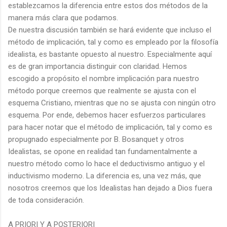
establezcamos la diferencia entre estos dos métodos de la
manera más clara que podamos.
De nuestra discusión también se hará evidente que incluso el
método de implicación, tal y como es empleado por la filosofía
idealista, es bastante opuesto al nuestro. Especialmente aquí
es de gran importancia distinguir con claridad. Hemos
escogido a propósito el nombre implicación para nuestro
método porque creemos que realmente se ajusta con el
esquema Cristiano, mientras que no se ajusta con ningún otro
esquema. Por ende, debemos hacer esfuerzos particulares
para hacer notar que el método de implicación, tal y como es
propugnado especialmente por B. Bosanquet y otros
Idealistas, se opone en realidad tan fundamentalmente a
nuestro método como lo hace el deductivismo antiguo y el
inductivismo moderno. La diferencia es, una vez más, que
nosotros creemos que los Idealistas han dejado a Dios fuera
de toda consideración.
A PRIORI Y A POSTERIORI