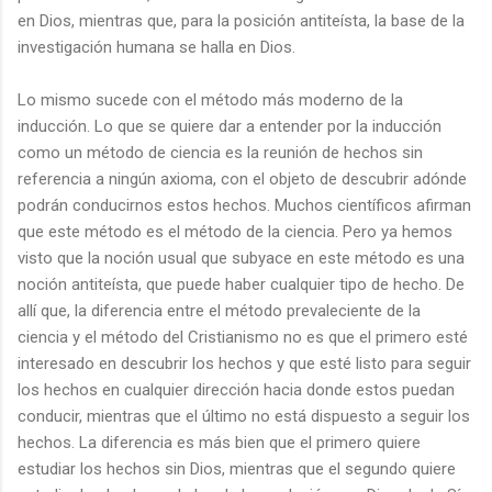
en Dios, mientras que, para la posición antiteísta, la base de la
investigación humana se halla en Dios.
Lo mismo sucede con el método más moderno de la
inducción. Lo que se quiere dar a entender por la inducción
como un método de ciencia es la reunión de hechos sin
referencia a ningún axioma, con el objeto de descubrir adónde
podrán conducirnos estos hechos. Muchos científicos afirman
que este método es el método de la ciencia. Pero ya hemos
visto que la noción usual que subyace en este método es una
noción antiteísta, que puede haber cualquier tipo de hecho. De
allí que, la diferencia entre el método prevaleciente de la
ciencia y el método del Cristianismo no es que el primero esté
interesado en descubrir los hechos y que esté listo para seguir
los hechos en cualquier dirección hacia donde estos puedan
conducir, mientras que el último no está dispuesto a seguir los
hechos. La diferencia es más bien que el primero quiere
estudiar los hechos sin Dios, mientras que el segundo quiere