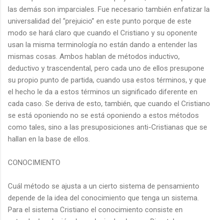
las demás son imparciales. Fue necesario también enfatizar la
universalidad del “prejuicio” en este punto porque de este
modo se hará claro que cuando el Cristiano y su oponente
usan la misma terminología no están dando a entender las
mismas cosas. Ambos hablan de métodos inductivo,
deductivo y trascendental, pero cada uno de ellos presupone
su propio punto de partida, cuando usa estos términos, y que
el hecho le da a estos términos un significado diferente en
cada caso. Se deriva de esto, también, que cuando el Cristiano
se está oponiendo no se está oponiendo a estos métodos
como tales, sino a las presuposiciones anti-Cristianas que se
hallan en la base de ellos.
CONOCIMIENTO
Cuál método se ajusta a un cierto sistema de pensamiento
depende de la idea del conocimiento que tenga un sistema.
Para el sistema Cristiano el conocimiento consiste en