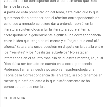
verdadero si se corresponde con el conocimiento que Dios
tiene de la vaca.
A partir de esta presentación del tema, está claro que lo que
queremos dar a entender con el término correspondencia no
es lo que a menudo se quiere dar a entender con él en la
literatura epistemológica. En la literatura sobre el tema,
correspondencia generalmente significa una correspondencia
entre la idea que tengo en mi mente y el “objeto que está allá
afuera.” Esta era la única cuestión en disputa en la batalla entre
los “realistas” y los “idealistas subjetivos.” No estaban
interesados en el asunto más allá de nuestras mentes, i.e., el si
Dios debía ser tomado en cuenta en la correspondencia.
Podemos llamar a nuestra posición en epistemología una
Teoría de la Correspondencia de la Verdad, si solo tenemos en
mente que está opuesta a lo que históricamente se ha
conocido con ese nombre.
COHERENCIA