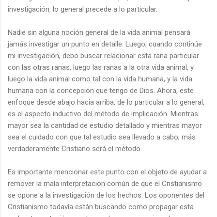
investigación, lo general precede a lo particular.
Nadie sin alguna noción general de la vida animal pensará
jamás investigar un punto en detalle. Luego, cuando continúe
mi investigación, debo buscar relacionar esta rana particular
con las otras ranas, luego las ranas a la otra vida animal, y
luego la vida animal como tal con la vida humana, y la vida
humana con la concepción que tengo de Dios. Ahora, este
enfoque desde abajo hacia arriba, de lo particular a lo general,
es el aspecto inductivo del método de implicación. Mientras
mayor sea la cantidad de estudio detallado y mientras mayor
sea el cuidado con que tal estudio sea llevado a cabo, más
verdaderamente Cristiano será el método.
Es importante mencionar este punto con el objeto de ayudar a
remover la mala interpretación común de que el Cristianismo
se opone a la investigación de los hechos. Los oponentes del
Cristianismo todavía están buscando como propagar esta