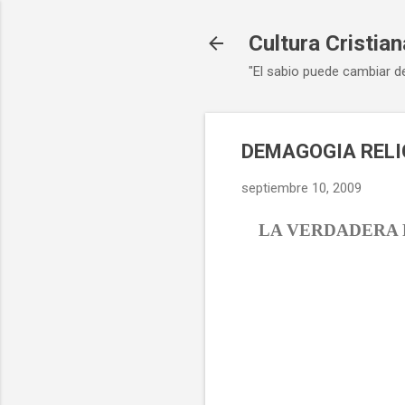
Cultura Cristian
"El sabio puede cambiar d
DEMAGOGIA RELI
septiembre 10, 2009
LA VERDADERA 