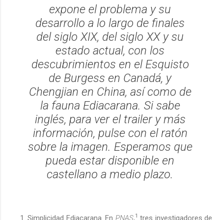
expone el problema y su
desarrollo a lo largo de finales
del siglo XIX, del siglo XX y su
estado actual, con los
descubrimientos en el Esquisto
de Burgess en Canadá, y
Chengjian en China, así como de
la fauna Ediacarana. Si sabe
inglés, para ver el trailer y más
información, pulse con el ratón
sobre la imagen. Esperamos que
pueda estar disponible en
castellano a medio plazo.
1
Simplicidad Ediacarana
.
En
PNAS
,
tres investigadores de