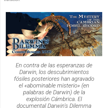
En contra de las esperanzas de
Darwin, los descubrimientos
fósiles posteriores han agravado
el «abominable misterio» (en
palabras de Darwin) de la
explosión Cámbrica. El
documental
Darwin's Dilemma