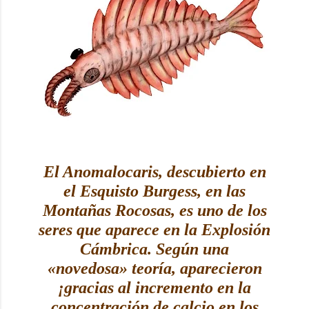
El Anomalocaris, descubierto en
el Esquisto Burgess, en las
Montañas Rocosas, es uno de los
seres que aparece en la Explosión
Cámbrica. Según una
«novedosa» teoría, aparecieron
¡gracias al incremento en la
concentración de calcio en los