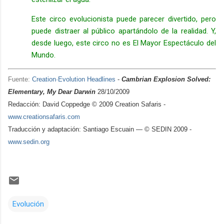
Este circo evolucionista puede parecer divertido, pero
puede distraer al público apartándolo de la realidad. Y,
desde luego, este circo no es El Mayor Espectáculo del
Mundo.
Fuente:
Creation·Evolution Headlines
-
Cambrian Explosion Solved:
Elementary, My Dear
Darwin
28
/10/2009
Redacción: David Coppedge © 2009 Creation Safaris -
www.creationsafaris.com
Traducción y adaptación: Santiago Escuain — © SEDIN 2009 -
www.sedin.org
Evolución