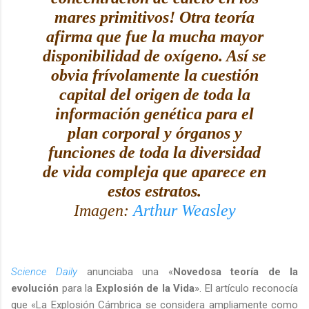
mares primitivos! Otra teoría
afirma que fue la mucha mayor
disponibilidad de oxígeno. Así se
obvia frívolamente la cuestión
capital del origen de toda la
información genética para el
plan corporal y órganos y
funciones de toda la diversidad
de vida compleja que aparece en
estos estratos.
Imagen:
Arthur Weasley
Science Daily
anunciaba una «
Novedosa teoría de la
evolución
para la
Explosión de la Vida
». El artículo reconocía
que «La Explosión Cámbrica se considera ampliamente como