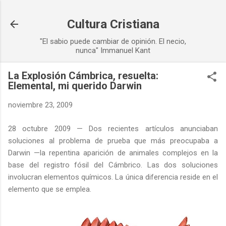
Ir al contenido principal
Cultura Cristiana
"El sabio puede cambiar de opinión. El necio,
nunca" Immanuel Kant
La Explosión Cámbrica, resuelta:
Elemental, mi querido Darwin
noviembre 23, 2009
28 octubre 2009 — Dos recientes artículos anunciaban
soluciones al problema de prueba que más preocupaba a
Darwin —la repentina aparición de animales complejos en la
base del registro fósil del Cámbrico. Las dos soluciones
involucran elementos químicos. La única diferencia reside en el
elemento que se emplea.