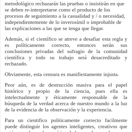
metodológico rechazarán las pruebas o insistirán en que
se deben re-interpretarse como el producto de los
procesos de seguimiento a la casualidad y / o necesidad,
independientemente de lo inverosímil o improbable de
las explicaciones a las que se tenga que llegar.
Además, si el científico se atreve a desafiar esta regla y
es políticamente correcto, entonces serán sus
conclusiones privadas del sufragio de la comunidad
científica y todo su trabajo será desacreditado y
rechazado.
Obviamente, esta censura es manifiestamente injusta.
Peor aún, es de destrucción masiva para el papel
histórico y propio de la ciencia, pues ella es
intelectualmente y éticamente responsable de la
búsqueda de la verdad acerca de nuestro mundo a la luz
de la evidencia de la observación y la experiencia.
Para un cientifico politicamente correcto facilmente
puede distinguir los agentes inteligentes, creativos que