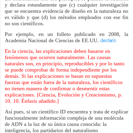
y declara rotundamente que (c) cualquier investigación
que se encuentra evidencia de diseño en la naturaleza no
es válido y que (d) los métodos empleados con ese fin
no son científicos.
Por ejemplo, en un folleto publicado en 2008, la
Academia Nacional de Ciencias de EE.UU.
declaró
:
En la ciencia, las explicaciones deben basarse en
fenómenos que ocurren naturalmente. Las causas
naturales son, en principio, reproducibles y por lo tanto
se puede comprobar de forma independiente por los
demás. Si las explicaciones se basan en supuestas
fuerzas que están fuera de la naturaleza, los científicos
no tienen manera de confirmar o desmentir estas
explicaciones. [Ciencia, Evolución y Creacionismo, p.
10. 10. Énfasis añadido.]
Así pues, si un científico ID encuentra y trata de explicar
funcionalmente información compleja de una molécula
de ADN a la luz de su única causa conocida: la
inteligencia, los partidarios del naturalismo