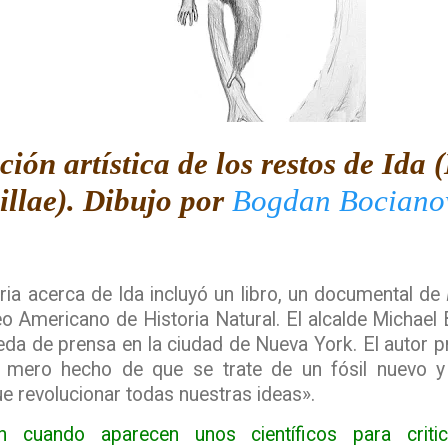
ción artística de los restos de Ida
illae).
Dibujo por
Bogdan Bociano
ria acerca de Ida incluyó un libro, un documental de
eo Americano de Historia Natural. El alcalde Michael
da de prensa en la ciudad de Nueva York. El autor pr
El mero hecho de que se trate de un fósil nuevo 
ue revolucionar todas nuestras ideas».
 cuando aparecen unos científicos para critic