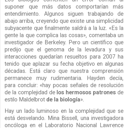
suponer que más datos comportarían más
entendimiento. Algunos siguen trabajando de
abajo arriba, creyendo que existe una simplicidad
subyacente que finalmente saldrá a la luz. «Es la
gente la que complica las cosas», comentaba un
investigador de Berkeley. Pero un científico que
predijo que el genoma de la levadura y sus
interacciones quedarían resueltos para 2007 ha
tenido que aplazar su fecha objetivo en algunas
décadas. Está claro que nuestra comprensión
permanece muy rudimentaria. Hayden decía,
para concluir: «hay pocas señales de resolución
de la complejidad de
los hermosos patrones
de
estilo Maldelbrot
de la biología
».
Hay un lado luminoso en la complejidad que se
está desvelando. Mina Bissell, una investigadora
oncóloga en el Laboratorio Nacional Lawrence