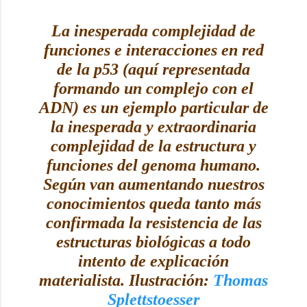
La inesperada complejidad de
funciones e interacciones en red
de la p53 (aquí representada
formando un complejo con el
ADN) es un ejemplo particular de
la inesperada y extraordinaria
complejidad de la estructura y
funciones del genoma humano.
Según van aumentando nuestros
conocimientos queda tanto más
confirmada la resistencia de las
estructuras biológicas a todo
intento de explicación
materialista. Ilustración:
Thomas
Splettstoesser