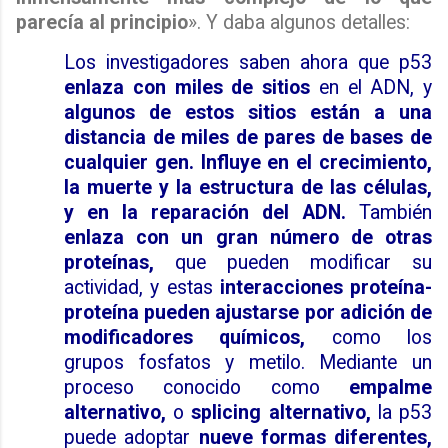
parecía al principio
». Y daba algunos detalles:
Los investigadores saben ahora que p53
enlaza con miles de sitios
en el ADN, y
algunos de estos sitios están a una
distancia de miles de pares de bases de
cualquier gen.
Influye en el crecimiento,
la muerte y la estructura de las células,
y en la reparación del ADN.
También
enlaza con un gran número de otras
proteínas,
que pueden modificar su
actividad, y estas
interacciones proteína-
proteína pueden ajustarse por adición de
modificadores químicos,
como los
grupos fosfatos y metilo. Mediante un
proceso conocido como
empalme
alternativo,
o
splicing alternativo,
la p53
puede adoptar
nueve formas diferentes,