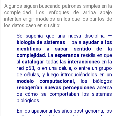
Algunos siguen buscando patrones simples en la
complejidad. Los enfoques de arriba abajo
intentan erigir modelos en los que los puntos de
los datos caen en su sitio:
Se suponía que una nueva disciplina —
biología de sistemas
— iba a
ayudar a los
científicos a sacar sentido de la
complejidad.
La
esperanza
residía en que
al
catalogar
todas las
interacciones
en la
red p53, o en una célula, o entre un grupo
de células, y luego introduciéndolos en un
modelo computacional,
los biólogos
recogerían nuevas percepciones
acerca
de cómo se comportaban los sistemas
biológicos.
En los apasionantes años post-genoma, los