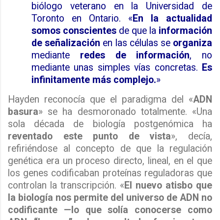
biólogo veterano en la Universidad de
Toronto en Ontario. «
En la actualidad
somos conscientes
de que la
información
de señalización
en las células se
organiza
mediante
redes de información
, no
mediante unas simples vías concretas.
Es
infinitamente más complejo.
»
Hayden reconocía que el paradigma del «
ADN
basura
» se ha desmoronado totalmente. «Una
sola década de biología postgenómica ha
reventado este punto de vista
», decía,
refiriéndose al concepto de que la regulación
genética era un proceso directo, lineal, en el que
los genes codificaban proteínas reguladoras que
controlan la transcripción. «
El nuevo atisbo que
la biología nos permite del universo de ADN no
codificante —lo que solía conocerse como