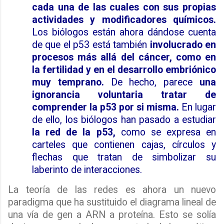
cada una de las cuales con sus propias
actividades y modificadores químicos.
Los biólogos están ahora dándose cuenta
de que el p53 está también
involucrado en
procesos más allá del cáncer, como en
la fertilidad y en el desarrollo embriónico
muy temprano.
De hecho, parece
una
ignorancia voluntaria tratar de
comprender la p53 por si misma.
En lugar
de ello, los biólogos han pasado a estudiar
la red de la p53,
como se expresa en
carteles que contienen cajas, círculos y
flechas que tratan de simbolizar su
laberinto de interacciones.
La teoría de las redes es ahora un nuevo
paradigma que ha sustituido el diagrama lineal de
una vía de gen a ARN a proteína. Esto se solía