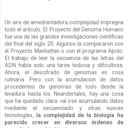
Un aire de amedrentadora complejidad impregna
todo el artículo. El Proyecto del Genoma Humano
fue una de las grandes investigaciones científicas
del final del siglo 20. Algunos la compararon con
el Proyecto Manhattan o con el programa Apolo.
El trabajo de leer la secuencia de las letras del
ADN había sido una tarea tediosa y dificultosa.
Ahora, el descifrado de genomas es cosa
rutinaria. Pero con la acumulación de datos
procedentes de genomas de todo desde la
levadura hasta los Neandertales, hay una cosa
que ha quedado clara: «al irse acumulando datos
mediante el secuenciado y otras nuevas
tecnologías,
la complejidad de la biología ha
parecido crecer en diversos órdenes de