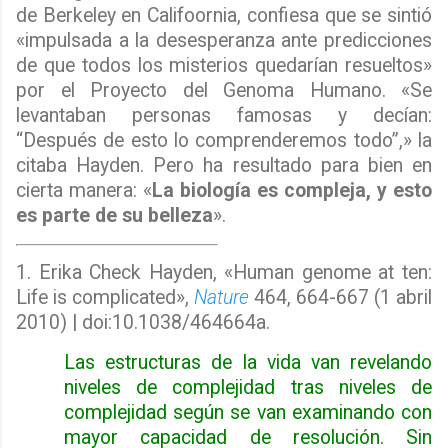
de Berkeley en Califoornia, confiesa que se sintió
«impulsada a la desesperanza ante predicciones
de que todos los misterios quedarían resueltos»
por el Proyecto del Genoma Humano. «Se
levantaban personas famosas y decían:
“Después de esto lo comprenderemos todo”,» la
citaba Hayden. Pero ha resultado para bien en
cierta manera: «
La biología es compleja, y esto
es parte de su belleza
».
1. Erika Check Hayden, «Human genome at ten:
Life is complicated»,
Nature
464, 664-667 (1 abril
2010) | doi:10.1038/464664a.
Las estructuras de la vida van revelando
niveles de complejidad tras niveles de
complejidad según se van examinando con
mayor capacidad de resolución. Sin