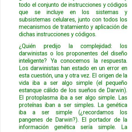
todo el conjunto de instrucciones y códigos
que se incluye en los sistemas y
subsistemas celulares, junto con todos los
mecanismos de tratamiento y aplicación de
dichas instrucciones y códigos.
¿Quién predijo la complejidad: los
darwinistas o los proponentes del diseño
inteligente? Ya conocemos la respuesta.
Los darwinistas han estado en un error en
esta cuestión, una y otra vez. El origen de la
vida iba a ser algo simple (el pequeño
estanque cálido de los sueños de Darwin).
El protoplasma iba a ser algo
simple. Las
proteínas iban a ser simples.
La genética
iba a ser
simple (¿recordamos los
pangenes de Darwin?). El portador de la
información genética sería simple. La