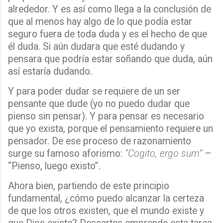
alrededor. Y es así como llega a la conclusión de
que al menos hay algo de lo que podía estar
seguro fuera de toda duda y es el hecho de que
él duda. Si aún dudara que esté dudando y
pensara que podría estar soñando que duda, aún
así estaría dudando.
Y para poder dudar se requiere de un ser
pensante que dude (yo no puedo dudar que
pienso sin pensar). Y para pensar es necesario
que yo exista, porque el pensamiento requiere un
pensador. De ese proceso de razonamiento
surge su famoso aforismo:
“Cogito, ergo sum”
–
“Pienso, luego existo”.
Ahora bien, partiendo de este principio
fundamental, ¿cómo puedo alcanzar la certeza
de que los otros existen, que el mundo existe y