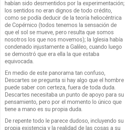
habían sido desmentidos por la experimentación;
los sentidos no eran dignos de todo crédito,
como se podía deducir de la teoría heliocéntrica
de Copérnico (todos tenemos la sensación de
que el sol se mueve, pero resulta que somos
nosotros los que nos movemos); la Iglesia había
condenado injustamente a Galileo, cuando luego
se demostró que era ella la que estaba
equivocada.
En medio de este panorama tan confuso,
Descartes se pregunta si hay algo que el hombre
puede saber con certeza, fuera de toda duda.
Descartes necesitaba un punto de apoyo para su
pensamiento, pero por el momento lo único que
tiene a mano es su propia duda.
De repente todo le parece dudoso, incluyendo su
propia existencia y la realidad de las cosas a su