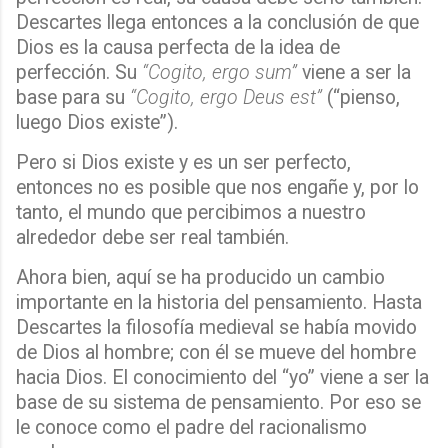
Descartes llega entonces a la conclusión de que
Dios es la causa perfecta de la idea de
perfección. Su
“Cogito, ergo sum”
viene a ser la
base para su
“Cogito, ergo Deus est”
(“pienso,
luego Dios existe”).
Pero si Dios existe y es un ser perfecto,
entonces no es posible que nos engañe y, por lo
tanto, el mundo que percibimos a nuestro
alrededor debe ser real también.
Ahora bien, aquí se ha producido un cambio
importante en la historia del pensamiento. Hasta
Descartes la filosofía medieval se había movido
de Dios al hombre; con él se mueve del hombre
hacia Dios. El conocimiento del “yo” viene a ser la
base de su sistema de pensamiento. Por eso se
le conoce como el padre del racionalismo