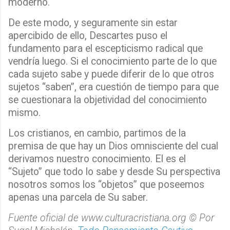
moderno.
De este modo, y seguramente sin estar
apercibido de ello, Descartes puso el
fundamento para el escepticismo radical que
vendría luego. Si el conocimiento parte de lo que
cada sujeto sabe y puede diferir de lo que otros
sujetos “saben”, era cuestión de tiempo para que
se cuestionara la objetividad del conocimiento
mismo.
Los cristianos, en cambio, partimos de la
premisa de que hay un Dios omnisciente del cual
derivamos nuestro conocimiento. El es el
“Sujeto” que todo lo sabe y desde Su perspectiva
nosotros somos los “objetos” que poseemos
apenas una parcela de Su saber.
Fuente oficial de www.culturacristiana.org © Por