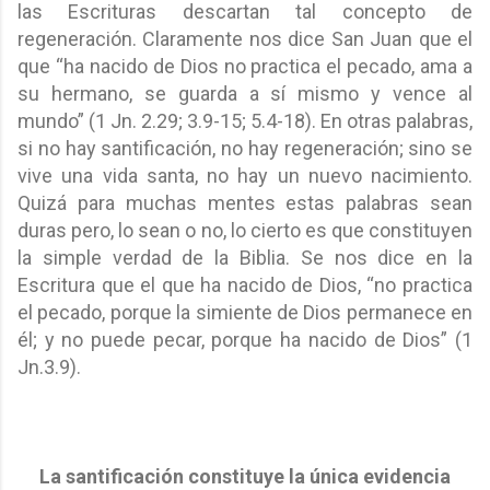
las Escrituras descartan tal concepto de
regeneración. Claramente nos dice San Juan que el
que “ha nacido de Dios no practica el pecado, ama a
su hermano, se guarda a sí mismo y vence al
mundo” (1 Jn. 2.29; 3.9-15; 5.4-18). En otras palabras,
si no hay santificación, no hay regeneración; sino se
vive una vida santa, no hay un nuevo nacimiento.
Quizá para muchas mentes estas palabras sean
duras pero, lo sean o no, lo cierto es que constituyen
la simple verdad de la Biblia. Se nos dice en la
Escritura que el que ha nacido de Dios, “no practica
el pecado, porque la simiente de Dios permanece en
él; y no puede pecar, porque ha nacido de Dios” (1
Jn.3.9).
La santificación constituye la única evidencia