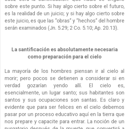
sobre este punto. Si hay algo cierto sobre el futuro,
es la realidad de un juicio; y si hay algo cierto sobre
este juicio, es que las “obras” y “hechos” del hombre
serán examinados (Jn. 5.29; 2 Co. 5.10; Ap. 20.13).
La santificación es absolutamente necesaria
como preparación para el cielo
La mayoría de los hombres piensan ir al cielo al
morir; pero pocos se detienen a considerar si en
verdad gozarían yendo allí. El cielo es,
esencialmente, un lugar santo; sus habitantes son
santos y sus ocupaciones son santas. Es claro y
evidente que para ser felices en el cielo debemos
pasar por un proceso educativo aquí en la tierra que
nos prepare y capacite para entrar. La noción de un
purgatorio después de la muerte, que convertirá a