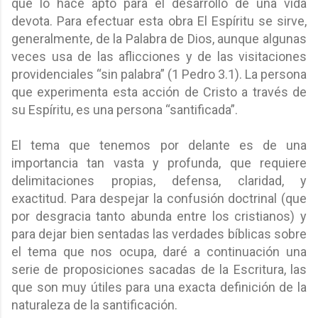
que lo hace apto para el desarrollo de una vida
devota. Para efectuar esta obra El Espíritu se sirve,
generalmente, de la Palabra de Dios, aunque algunas
veces usa de las aflicciones y de las visitaciones
providenciales “sin palabra” (1 Pedro 3.1). La persona
que experimenta esta acción de Cristo a través de
su Espíritu, es una persona “santificada”.
El tema que tenemos por delante es de una
importancia tan vasta y profunda, que requiere
delimitaciones propias, defensa, claridad, y
exactitud. Para despejar la confusión doctrinal (que
por desgracia tanto abunda entre los cristianos) y
para dejar bien sentadas las verdades bíblicas sobre
el tema que nos ocupa, daré a continuación una
serie de proposiciones sacadas de la Escritura, las
que son muy útiles para una exacta definición de la
naturaleza de la santificación.