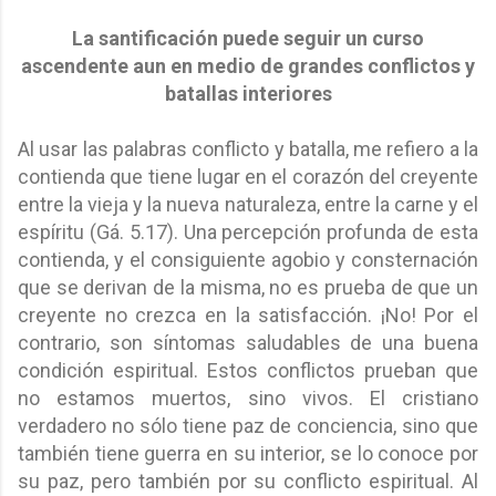
La santificación puede seguir un curso
ascendente aun en medio de grandes conflictos y
batallas interiores
Al usar las palabras conflicto y batalla, me refiero a la
contienda que tiene lugar en el corazón del creyente
entre la vieja y la nueva naturaleza, entre la carne y el
espíritu (Gá. 5.17). Una percepción profunda de esta
contienda, y el consiguiente agobio y consternación
que se derivan de la misma, no es prueba de que un
creyente no crezca en la satisfacción. ¡No! Por el
contrario, son síntomas saludables de una buena
condición espiritual. Estos conflictos prueban que
no estamos muertos, sino vivos. El cristiano
verdadero no sólo tiene paz de conciencia, sino que
también tiene guerra en su interior, se lo conoce por
su paz, pero también por su conflicto espiritual. Al