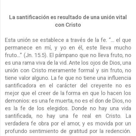
La santificación es resultado de una unión vital
con Cristo
Esta unión se establece a través de la fe. ”… el que
permanece en mí, y yo en él, este lleva mucho
fruto…” (Jn. 15.5). El pámpano que no lleva fruto, no
es una rama viva de la vid. Ante los ojos de Dios, una
unión con Cristo meramente formal y sin fruto, no
tiene valor alguno. La fe que no tiene una influencia
santificadora en el carácter del creyente no es
mejor que el creer de la forma en que lo hacen los
demonios: es una fe muerta, no es el don de Dios, no
es la fe de los elegidos. Donde no hay una vida
santificada, no hay una fe real en Cristo. La
verdadera fe obra por el amor, y es movida por un
profundo sentimiento de gratitud por la redención.