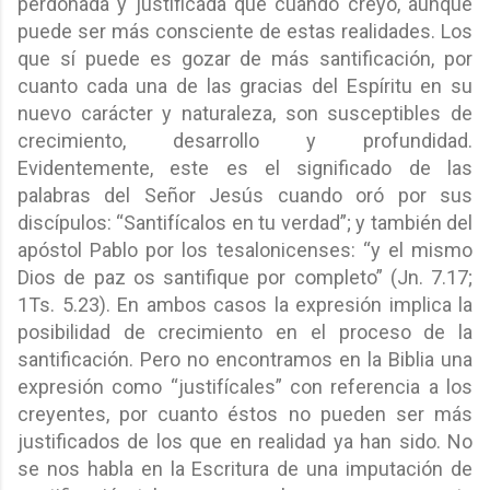
perdonada y justificada que cuando creyó, aunque
puede ser más consciente de estas realidades. Los
que sí puede es gozar de más santificación, por
cuanto cada una de las gracias del Espíritu en su
nuevo carácter y naturaleza, son susceptibles de
crecimiento, desarrollo y profundidad.
Evidentemente, este es el significado de las
palabras del Señor Jesús cuando oró por sus
discípulos: “Santifícalos en tu verdad”; y también del
apóstol Pablo por los tesalonicenses: “y el mismo
Dios de paz os santifique por completo” (Jn. 7.17;
1Ts. 5.23). En ambos casos la expresión implica la
posibilidad de crecimiento en el proceso de la
santificación. Pero no encontramos en la Biblia una
expresión como “justifícales” con referencia a los
creyentes, por cuanto éstos no pueden ser más
justificados de los que en realidad ya han sido. No
se nos habla en la Escritura de una imputación de