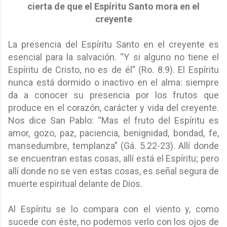
cierta de que el Espíritu Santo mora en el
creyente
La presencia del Espíritu Santo en el creyente es
esencial para la salvación. “Y si alguno no tiene el
Espíritu de Cristo, no es de él” (Ro. 8.9). El Espíritu
nunca está dormido o inactivo en el alma: siempre
da a conocer su presencia por los frutos que
produce en el corazón, carácter y vida del creyente.
Nos dice San Pablo: “Mas el fruto del Espíritu es
amor, gozo, paz, paciencia, benignidad, bondad, fe,
mansedumbre, templanza” (Gá. 5.22-23). Allí donde
se encuentran estas cosas, allí está el Espíritu; pero
allí donde no se ven estas cosas, es señal segura de
muerte espiritual delante de Dios.
Al Espíritu se lo compara con el viento y, como
sucede con éste, no podemos verlo con los ojos de