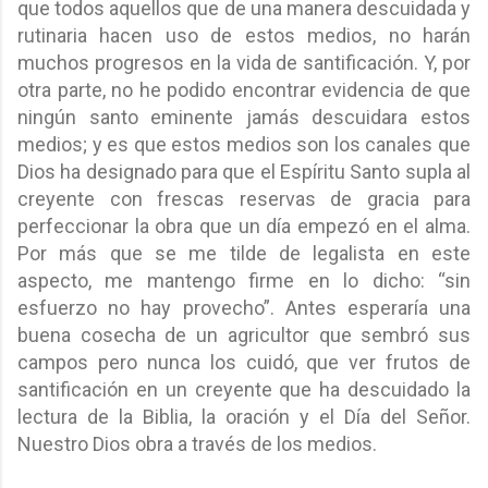
que todos aquellos que de una manera descuidada y
rutinaria hacen uso de estos medios, no harán
muchos progresos en la vida de santificación. Y, por
otra parte, no he podido encontrar evidencia de que
ningún santo eminente jamás descuidara estos
medios; y es que estos medios son los canales que
Dios ha designado para que el Espíritu Santo supla al
creyente con frescas reservas de gracia para
perfeccionar la obra que un día empezó en el alma.
Por más que se me tilde de legalista en este
aspecto, me mantengo firme en lo dicho: “sin
esfuerzo no hay provecho”. Antes esperaría una
buena cosecha de un agricultor que sembró sus
campos pero nunca los cuidó, que ver frutos de
santificación en un creyente que ha descuidado la
lectura de la Biblia, la oración y el Día del Señor.
Nuestro Dios obra a través de los medios.