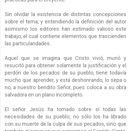
Sin olvidar la existencia de distintas concepciones
sobre el tema, y entendiendo la definición del autor
asimismo los editores han estimado valioso este
trabajo, el cual contiene elementos que trascienden
las particularidades.
Aquel que se imagina que Cristo vivió, murió y
resucitó para obtener solamente la justificación y el
perdón de los pecados de su pueblo, tiene todavía
mucho que aprender, y está deshonrando, lo sepa o
no, a nuestro bendito Señor, pues coloca a su obra
salvadora en un plano incompleto.
El señor Jesús ha tomado sobre sí todas las
necesidades de su pueblo; no sólo los ha librado
con su muerte de la culpa de sus pecados, sino que