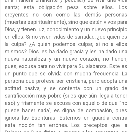
santa; esta obligación pesa sobre ellos. Los
creyentes no son como las demás personas
(muertas espiritualmente), sino que están vivos para
Dios, y tienen luz, conocimiento y un nuevo principio
en ellos. Si no viven vidas de santidad, ¿de quién es
la culpa? ¿A quién podemos culpar, si no a ellos
mismos? Dios les ha dado gracia y les ha dado una
nueva naturaleza y un nuevo corazón; no tienen,
pues, excusa para no vivir para Su alabanza. Este es
un punto que se olvida con mucha frecuencia. La
persona que profesa ser cristiana, pero adopta una
actitud pasiva, y se contenta con un grado de
santificación muy pobre (si es que aún llega a tener
eso) y fríamente se excusa con aquello de que “no
puede hacer nada”, es digna de compasión, pues
ignora las Escrituras. Estemos en guardia contra
esta noción tan errónea. Los preceptos que la