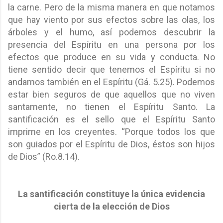
la carne. Pero de la misma manera en que notamos
que hay viento por sus efectos sobre las olas, los
árboles y el humo, así podemos descubrir la
presencia del Espíritu en una persona por los
efectos que produce en su vida y conducta. No
tiene sentido decir que tenemos el Espíritu si no
andamos también en el Espíritu (Gá. 5.25). Podemos
estar bien seguros de que aquellos que no viven
santamente, no tienen el Espíritu Santo. La
santificación es el sello que el Espíritu Santo
imprime en los creyentes. “Porque todos los que
son guiados por el Espíritu de Dios, éstos son hijos
de Dios” (Ro.8.14).
La santificación constituye la única evidencia
cierta de la elección de Dios