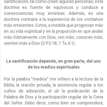
santificación, tal como creen algunas personas; esta
doctrina es fuente de equívocos y conduce a
consecuencias muy erróneas. Además, es una
doctrina contraria a la experiencia de los cristianos
más eminentes. Estos, a medida que progresan más
en su vida espiritual y en la proporción en que andan
más íntimamente con Dios, ven más, conocen más,
sienten más a Dios (2 P.3.18; 1 Ts.4.1).
La santificación depende, en gran parte, del uso
de los medios espirituales
Por la palabra “medios” me refiero a la lectura de la
Biblia, la oración privada, la asistencia regular a los
cultos de adoración, el oír la predicación de la
Palabra de Dios y la participación regular de la Cena
del Señor. Debo decir, como bien se comprenderá,