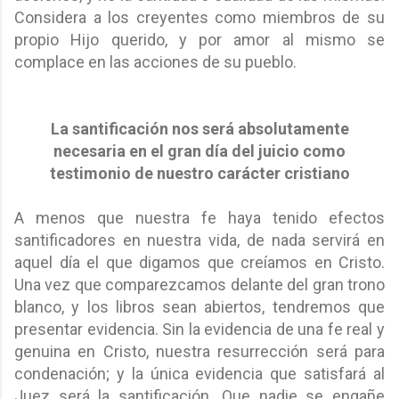
Considera a los creyentes como miembros de su
propio Hijo querido, y por amor al mismo se
complace en las acciones de su pueblo.
La santificación nos será absolutamente
necesaria en el gran día del juicio como
testimonio de nuestro carácter cristiano
A menos que nuestra fe haya tenido efectos
santificadores en nuestra vida, de nada servirá en
aquel día el que digamos que creíamos en Cristo.
Una vez que comparezcamos delante del gran trono
blanco, y los libros sean abiertos, tendremos que
presentar evidencia. Sin la evidencia de una fe real y
genuina en Cristo, nuestra resurrección será para
condenación; y la única evidencia que satisfará al
Juez será la santificación. Que nadie se engañe