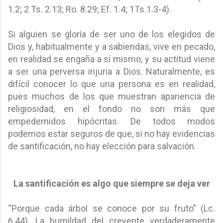
1.2; 2 Ts. 2.13; Ro. 8.29; Ef. 1.4; 1Ts.1.3-4).
Si alguien se gloría de ser uno de los elegidos de
Dios y, habitualmente y a sabiendas, vive en pecado,
en realidad se engaña a sí mismo, y su actitud viene
a ser una perversa injuria a Dios. Naturalmente, es
difícil conocer lo que una persona es en realidad,
pues muchos de los que muestran apariencia de
religiosidad, en el fondo no son más que
empedernidos hipócritas. De todos modos
podemos estar seguros de que, si no hay evidencias
de santificación, no hay elección para salvación.
La santificación es algo que siempre se deja ver
“Porque cada árbol se conoce por su fruto” (Lc.
6.44). La humildad del creyente verdaderamente