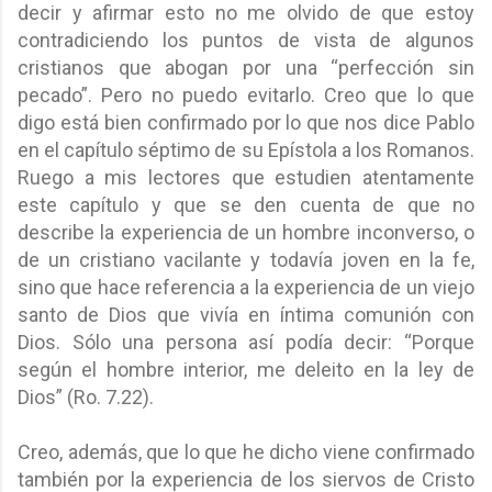
decir y afirmar esto no me olvido de que estoy
contradiciendo los puntos de vista de algunos
cristianos que abogan por una “perfección sin
pecado”. Pero no puedo evitarlo. Creo que lo que
digo está bien confirmado por lo que nos dice Pablo
en el capítulo séptimo de su Epístola a los Romanos.
Ruego a mis lectores que estudien atentamente
este capítulo y que se den cuenta de que no
describe la experiencia de un hombre inconverso, o
de un cristiano vacilante y todavía joven en la fe,
sino que hace referencia a la experiencia de un viejo
santo de Dios que vivía en íntima comunión con
Dios. Sólo una persona así podía decir: “Porque
según el hombre interior, me deleito en la ley de
Dios” (Ro. 7.22).
Creo, además, que lo que he dicho viene confirmado
también por la experiencia de los siervos de Cristo