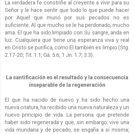
La verdadera fe constriñe al creyente a vivir para su
Señor y le hace sentir que todo lo que puede hacer
por Aquel que murió por sus pecados no es
suficiente. Al que mucho se le ha perdonado, mucho
ama. El que ha sido limpiado con Su sangre, anda en
luz. Cualquiera que tiene una esperanza viva y real
en Cristo se purifica, como El también es limpio (Stg.
2.17-20; Tit. 1.1; Gá. 5.6; 1 Jn. 1.7; 3.3).
La santificación es el resultado y la consecuencia
inseparable de la regeneración
El que ha nacido de nuevo y ha sido hecho una
nueva criatura, ha recibido una nueva naturaleza y un
nuevo principio de vida. La persona que pretende
haber sido regenerada y que, sin embargo, vive una
vida mundana y de pecado, se engaña a sí misma;