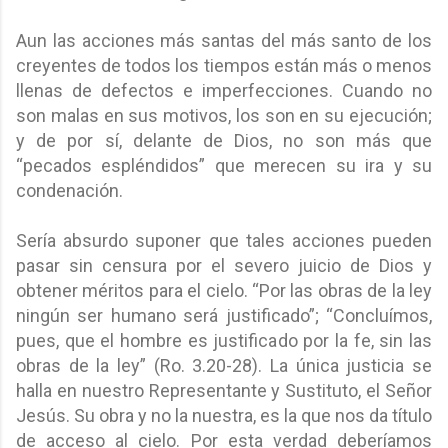
Aun las acciones más santas del más santo de los
creyentes de todos los tiempos están más o menos
llenas de defectos e imperfecciones. Cuando no
son malas en sus motivos, los son en su ejecución;
y de por sí, delante de Dios, no son más que
“pecados espléndidos” que merecen su ira y su
condenación.
Sería absurdo suponer que tales acciones pueden
pasar sin censura por el severo juicio de Dios y
obtener méritos para el cielo. “Por las obras de la ley
ningún ser humano será justificado”; “Concluímos,
pues, que el hombre es justificado por la fe, sin las
obras de la ley” (Ro. 3.20-28). La única justicia se
halla en nuestro Representante y Sustituto, el Señor
Jesús. Su obra y no la nuestra, es la que nos da título
de acceso al cielo. Por esta verdad deberíamos