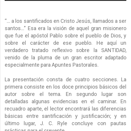
“… a los santificados en Cristo Jesús, llamados a ser
santos…” Esa era la visión de aquel gran misionero
que fue el apóstol Pablo sobre el pueblo de Dios, y
sobre el carácter de ese pueblo. He aquí un
verdadero tratado reflexivo sobre la SANTIDAD,
venido de la pluma de un gran escritor adaptado
especialmente para Apuntes Pastorales.
La presentación consta de cuatro secciones. La
primera consiste en los doce principios básicos del
autor sobre el tema. En segundo lugar son
detalladas algunas evidencias en el caminar. En
recuadro aparte, el lector encontrará las diferencias
básicas entre santificación y justificación; y en
último lugar, J. C. Ryle concluye con pautas
prácticas para el creyente.