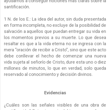
ayudarnos a conseguir nociones más claras sobre la
santificación.
1 N. de los E.: La idea del autor, sin duda presentada
en forma incompleta, no excluye de la posibilidad de
salvación a aquellos que puedan entregar su vida en
los momentos previos a su muerte. Lo que desea
resaltar es que a la vida eterna no se ingresa con la
mera “oración de recibir a Cristo”, sino que este acto
debe conllevar el hecho de comenzar una nueva
vida sujeta al señorío de Cristo, dure esta uno o diez
millones de minutos, lo que en verdad, solo queda
reservado al conocimiento y decisión divinos.
Evidencias
¿Cuáles son las señales visibles de una obra de