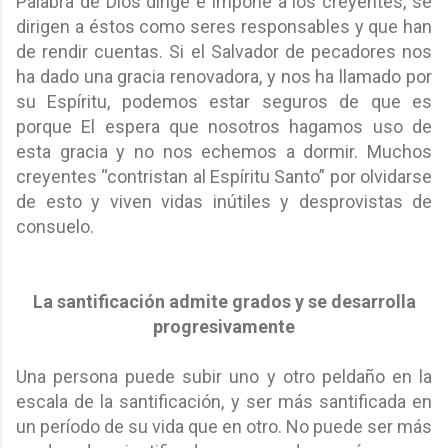
Palabra de Dios dirige e impone a los creyentes, se
dirigen a éstos como seres responsables y que han
de rendir cuentas. Si el Salvador de pecadores nos
ha dado una gracia renovadora, y nos ha llamado por
su Espíritu, podemos estar seguros de que es
porque El espera que nosotros hagamos uso de
esta gracia y no nos echemos a dormir. Muchos
creyentes “contristan al Espíritu Santo” por olvidarse
de esto y viven vidas inútiles y desprovistas de
consuelo.
La santificación admite grados y se desarrolla
progresivamente
Una persona puede subir uno y otro peldaño en la
escala de la santificación, y ser más santificada en
un período de su vida que en otro. No puede ser más