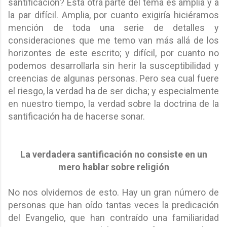
santificación? Esta otra parte del tema es amplia y a
la par difícil. Amplia, por cuanto exigiría hiciéramos
mención de toda una serie de detalles y
consideraciones que me temo van más allá de los
horizontes de este escrito; y difícil, por cuanto no
podemos desarrollarla sin herir la susceptibilidad y
creencias de algunas personas. Pero sea cual fuere
el riesgo, la verdad ha de ser dicha; y especialmente
en nuestro tiempo, la verdad sobre la doctrina de la
santificación ha de hacerse sonar.
La verdadera santificación no consiste en un
mero hablar sobre religión
No nos olvidemos de esto. Hay un gran número de
personas que han oído tantas veces la predicación
del Evangelio, que han contraído una familiaridad