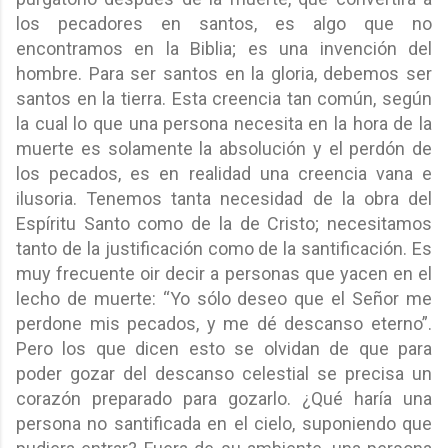
los pecadores en santos, es algo que no
encontramos en la Biblia; es una invención del
hombre. Para ser santos en la gloria, debemos ser
santos en la tierra. Esta creencia tan común, según
la cual lo que una persona necesita en la hora de la
muerte es solamente la absolución y el perdón de
los pecados, es en realidad una creencia vana e
ilusoria. Tenemos tanta necesidad de la obra del
Espíritu Santo como de la de Cristo; necesitamos
tanto de la justificación como de la santificación. Es
muy frecuente oir decir a personas que yacen en el
lecho de muerte: “Yo sólo deseo que el Señor me
perdone mis pecados, y me dé descanso eterno”.
Pero los que dicen esto se olvidan de que para
poder gozar del descanso celestial se precisa un
corazón preparado para gozarlo. ¿Qué haría una
persona no santificada en el cielo, suponiendo que