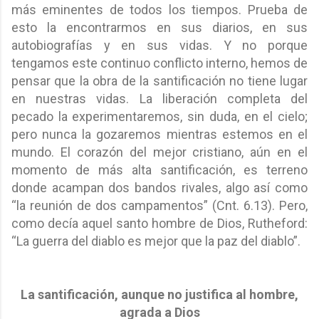
más eminentes de todos los tiempos. Prueba de
esto la encontrarmos en sus diarios, en sus
autobiografías y en sus vidas. Y no porque
tengamos este continuo conflicto interno, hemos de
pensar que la obra de la santificación no tiene lugar
en nuestras vidas. La liberación completa del
pecado la experimentaremos, sin duda, en el cielo;
pero nunca la gozaremos mientras estemos en el
mundo. El corazón del mejor cristiano, aún en el
momento de más alta santificación, es terreno
donde acampan dos bandos rivales, algo así como
“la reunión de dos campamentos” (Cnt. 6.13). Pero,
como decía aquel santo hombre de Dios, Rutheford:
“La guerra del diablo es mejor que la paz del diablo”.
La santificación, aunque no justifica al hombre,
agrada a Dios