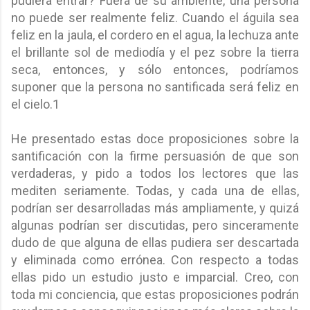
pudiera entrar? Fuera de su ambiente, una persona
no puede ser realmente feliz. Cuando el águila sea
feliz en la jaula, el cordero en el agua, la lechuza ante
el brillante sol de mediodía y el pez sobre la tierra
seca, entonces, y sólo entonces, podríamos
suponer que la persona no santificada será feliz en
el cielo.1
He presentado estas doce proposiciones sobre la
santificación con la firme persuasión de que son
verdaderas, y pido a todos los lectores que las
mediten seriamente. Todas, y cada una de ellas,
podrían ser desarrolladas más ampliamente, y quizá
algunas podrían ser discutidas, pero sinceramente
dudo de que alguna de ellas pudiera ser descartada
y eliminada como errónea. Con respecto a todas
ellas pido un estudio justo e imparcial. Creo, con
toda mi conciencia, que estas proposiciones podrán