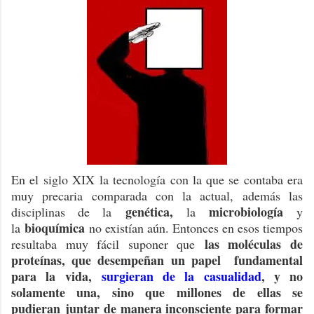
En el siglo XIX la tecnología con la que se contaba era
muy precaria comparada con la actual, además las
genética,
microbiología
disciplinas de la
la
y
bioquímica
la
no existían aún. Entonces en esos tiempos
las moléculas de
resultaba muy fácil suponer que
proteínas, que desempeñan un papel fundamental
para la vida,
surgieran de la casualidad
, y no
solamente una, sino que millones de ellas se
pudieran juntar de manera inconsciente para formar