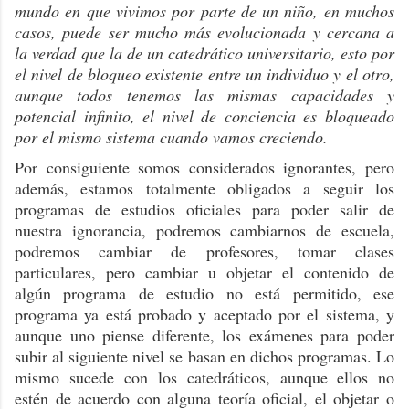
mundo en que vivimos por parte de un niño, en muchos
casos, puede ser mucho más evolucionada y cercana a
la verdad que la de un catedrático universitario, esto por
el nivel de bloqueo existente entre un individuo y el otro,
aunque todos tenemos las mismas capacidades y
potencial infinito, el nivel de conciencia es bloqueado
por el mismo sistema cuando vamos creciendo.
Por consiguiente somos considerados ignorantes, pero
además, estamos totalmente obligados a seguir los
programas de estudios oficiales para poder salir de
nuestra ignorancia, podremos cambiarnos de escuela,
podremos cambiar de profesores, tomar clases
particulares, pero cambiar u objetar el contenido de
algún programa de estudio no está permitido, ese
programa ya está probado y aceptado por el sistema, y
aunque uno piense diferente, los exámenes para poder
subir al siguiente nivel se basan en dichos programas. Lo
mismo sucede con los catedráticos, aunque ellos no
estén de acuerdo con alguna teoría oficial, el objetar o