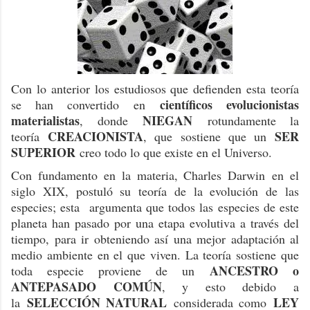
Con lo anterior los estudiosos que defienden esta teoría
científicos evolucionistas
se han convertido en
materialistas
NIEGAN
, donde
rotundamente la
CREACIONISTA
SER
teoría
, que sostiene que un
SUPERIOR
creo todo lo que existe en el Universo.
Con fundamento en la materia, Charles Darwin en el
siglo XIX, postuló su teoría de la evolución de las
especies; esta argumenta que todos las especies de este
planeta han pasado por una etapa evolutiva a través del
tiempo, para ir obteniendo así una mejor adaptación al
medio ambiente en el que viven. La teoría sostiene que
ANCESTRO o
toda especie proviene de un
ANTEPASADO COMÚN
, y esto debido a
SELECCIÓN NATURAL
LEY
la
considerada como