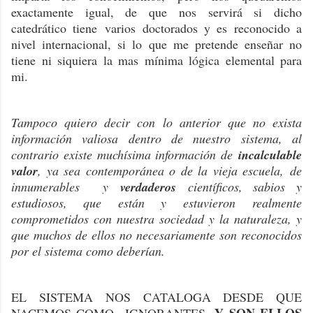
exactamente igual, de que nos servirá si dicho
catedrático tiene varios doctorados y es reconocido a
nivel internacional, si lo que me pretende enseñar no
tiene ni siquiera la mas mínima lógica elemental para
mi.
Tampoco quiero decir con lo anterior que no exista
información valiosa dentro de nuestro sistema, al
contrario existe muchísima información de
incalculable
valor
, ya sea contemporánea o de la vieja escuela, de
innumerables y
verdaderos
científicos, sabios y
estudiosos, que están y estuvieron realmente
comprometidos con nuestra sociedad y la naturaleza, y
que muchos de ellos no necesariamente son reconocidos
por el sistema como deberían.
EL SISTEMA NOS CATALOGA DESDE QUE