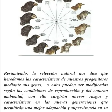
Resumiendo, la selección natural nos dice que
heredamos las características de nuestros progenitores
mediante sus genes, y estos pueden ser modificados
según las condiciones de reproducción y del entorno
ambiental, con ello surgirán nuevos rasgos y
características en las nuevas generaciones que
permitirán una mejor adaptación y supervivencia en su