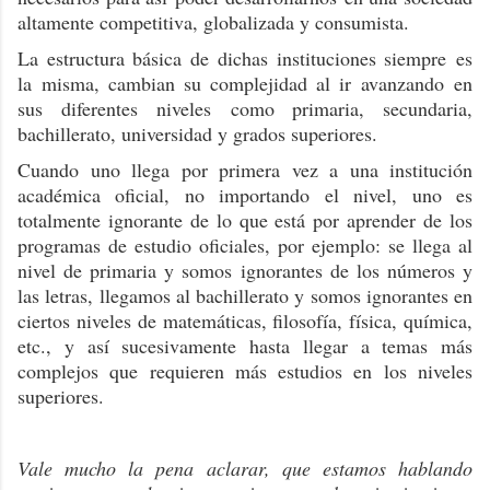
altamente competitiva, globalizada y consumista.
La estructura básica de dichas instituciones siempre es
la misma, cambian su complejidad al ir avanzando en
sus diferentes niveles como primaria, secundaria,
bachillerato, universidad y grados superiores.
Cuando uno llega por primera vez a una institución
académica oficial, no importando el nivel, uno es
totalmente ignorante de lo que está por aprender de los
programas de estudio oficiales, por ejemplo: se llega al
nivel de primaria y somos ignorantes de los números y
las letras, llegamos al bachillerato y somos ignorantes en
ciertos niveles de matemáticas, filosofía, física, química,
etc., y así sucesivamente hasta llegar a temas más
complejos que requieren más estudios en los niveles
superiores.
Vale mucho la pena aclarar, que estamos hablando