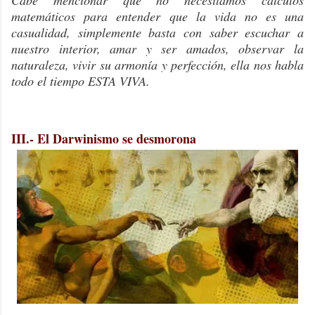
Cabe mencionar que no necesitamos cálculos
matemáticos para entender que la vida no es una
casualidad, simplemente basta con saber escuchar a
nuestro interior, amar y ser amados, observar la
naturaleza, vivir su armonía y perfección, ella nos habla
todo el tiempo ESTA VIVA.
-
III.- El Darwinismo se desmorona