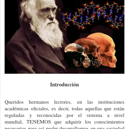
Introducción
Queridos hermanos lectores, en las instituciones
académicas oficiales, es decir, todas aquellas que están
reguladas y reconocidas por el sistema a nivel
mundial, TENEMOS que adquirir los conocimientos
necesarios para así poder desarrollarnos en una sociedad