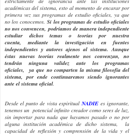
estrictamente de ignorancia ante las instituciones
académicas del sistema, esto al momento de encarar por
primera vez sus programas de estudio oficiales, ya que
no los conocemos.
Si los programas de estudio oficiales
no nos convencen, podríamos de manera independiente
estudiar dichos temas o teorías por nuestra
cuenta, mediante la investigación en fuentes
independientes y autores ajenos al sistema. Aunque
éstas nuevas teorías realmente nos convenzan, no
tendrán ninguna validez ante los programas
oficiales, ya que no comparten la misma filosofía del
sistema, por ende continuaremos siendo ignorantes
ante el sistema oficial
.
Desde el punto de vista espiritual
NADIE
es ignorante,
tenemos un potencial infinito creador como seres de luz,
sin importar para nada que hayamos pasado o no por
alguna institución académica de dicho sistema, la
capacidad de reflexión y comprensión de la vida y el