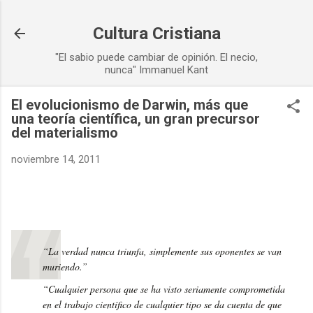
Ir al contenido principal
Cultura Cristiana
"El sabio puede cambiar de opinión. El necio,
nunca" Immanuel Kant
El evolucionismo de Darwin, más que
una teoría científica, un gran precursor
del materialismo
noviembre 14, 2011
“La verdad nunca triunfa, simplemente sus oponentes se van
muriendo.”
“Cualquier persona que se ha visto seriamente comprometida
en el trabajo científico de cualquier tipo se da cuenta de que