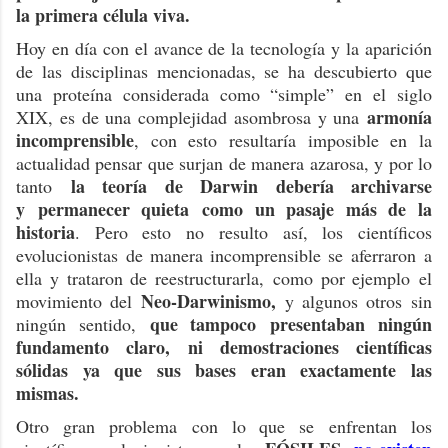
la primera célula viva.
Hoy en día con el avance de la tecnología y la aparición
de las disciplinas mencionadas, se ha descubierto que
una proteína considerada como “simple” en el siglo
armonía
XIX, es de una complejidad asombrosa y una
incomprensible
, con esto resultaría imposible en la
actualidad pensar que surjan de manera azarosa, y por lo
la teoría de Darwin debería archivarse
tanto
y permanecer quieta como un pasaje más de la
historia
. Pero esto no resulto así, los científicos
evolucionistas de manera incomprensible se aferraron a
ella y trataron de reestructurarla, como por ejemplo el
Neo-Darwinismo,
movimiento del
y algunos otros sin
que tampoco presentaban ningún
ningún sentido,
fundamento claro, ni demostraciones científicas
sólidas ya que sus bases eran exactamente las
mismas.
Otro gran problema con lo que se enfrentan los