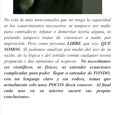
No está de más mencionarles que no tengo la capacidad
ni los conocimientos necesarios, ni tampoco soy nadie
para contradecir, refutar o demeritar teoría alguna, ni
pretendo tampoco tratar de convencer a nadie por
imposición. P
ero como persona
LIBRE
que soy,
QUE
SOMOS
, SI podemos analizar por medio del uso de la
razón, de la lógica y del sentido común cualquier teoría
propuesta y dar opiniones al respecto.
No necesitamos
ser científicos, ni físicos, ni entender ecuaciones
complicadas para poder llegar a entender de FONDO,
con un lenguaje claro y sin rodeos, temas que
actualmente solo unos POCOS dicen conocer. Al final
cada uno en su interior sacará sus propias
conclusiones.
-