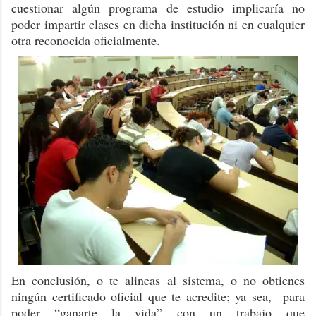
cuestionar algún programa de estudio implicaría no
poder impartir clases en dicha institución ni en cualquier
otra reconocida oficialmente.
En conclusión, o te alineas al sistema, o no obtienes
ningún certificado oficial que te acredite; ya sea, para
poder “ganarte la vida” con un trabajo que