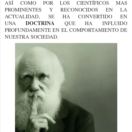
ASÍ COMO POR LOS CIENTÍFICOS MAS
PROMINENTES Y RECONOCIDOS EN LA
ACTUALIDAD, SE HA CONVERTIDO EN
DOCTRINA
UNA
QUE HA INFLUIDO
PROFUNDAMENTE EN EL COMPORTAMIENTO DE
NUESTRA SOCIEDAD.