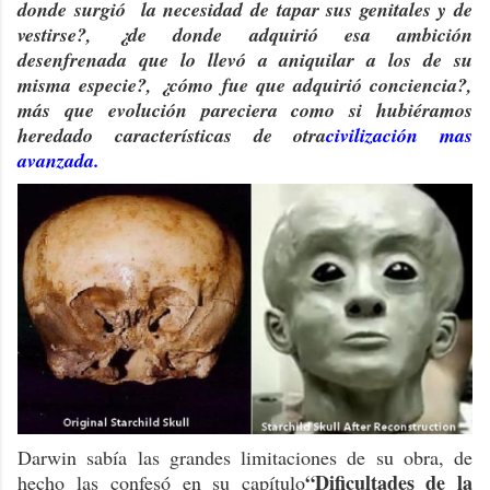
donde surgió la necesidad de tapar sus genitales y de
vestirse?, ¿de donde adquirió esa ambición
desenfrenada que lo llevó a aniquilar a los de su
misma especie?, ¿cómo fue que adquirió conciencia?,
más que evolución pareciera como si hubiéramos
heredado características de otra
civilización mas
avanzada
.
Darwin sabía las grandes limitaciones de su obra, de
“Dificultades de la
hecho las confesó en su capítulo