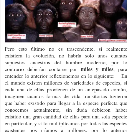
Pero esto último no es trascendente, si realmente
existiera la evolución, no habría solo unos cuantos
supuestos ancestros del hombre moderno, por lo
miles y miles
contrario deberían contarse por
, para
entender lo anterior reflexionemos en lo siguiente: En
el mundo existen millones de variedades de especies, si
cada una de ellas provienen de un antepasado común,
imaginen cuantos formas de vida transitorias tuvieron
que haber existido para llegar a la especie perfecta que
conocemos actualmente, sin duda debieron haber
existido una gran cantidad de ellas para una sola especie
en particular, y si lo multiplicamos por todas las especies
existentes nos iríamos a millones, por lo anterior