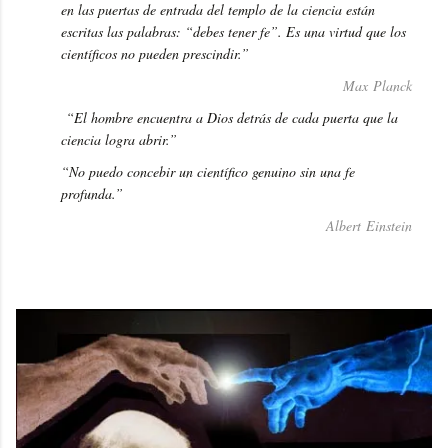
en las puertas de entrada del templo de la ciencia están
escritas las palabras: “debes tener fe”. Es una virtud que los
científicos no pueden prescindir.”
Max Planck
“El hombre encuentra a Dios detrás de cada puerta que la
ciencia logra abrir.”
“No puedo concebir un científico genuino sin una fe
profunda.”
Albert Einstein