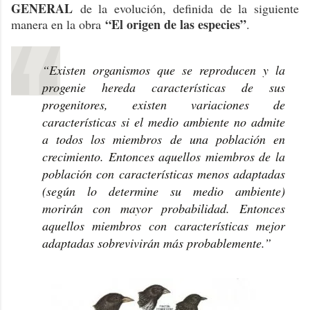
GENERAL
de la evolución, definida de la siguiente
“El origen de las especies”
manera en la obra
.
“Existen organismos que se reproducen y la
progenie hereda características de sus
progenitores, existen variaciones de
características si el medio ambiente no admite
a todos los miembros de una población en
crecimiento. Entonces aquellos miembros de la
población con características menos adaptadas
(según lo determine su medio ambiente)
morirán con mayor probabilidad. Entonces
aquellos miembros con características mejor
adaptadas sobrevivirán más probablemente.”