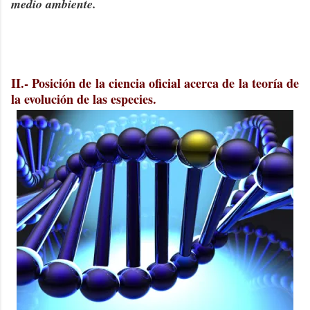
medio ambiente.
-
II.- Posición de la ciencia oficial acerca de la teoría de
la evolución de las especies.