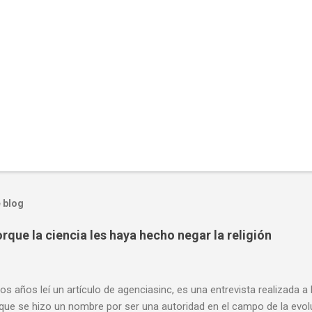
 blog
rque la ciencia les haya hecho negar la religión
os años leí un artículo de agenciasinc, es una entrevista realizada a
 que se hizo un nombre por ser una autoridad en el campo de la evo