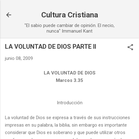
Ir al contenido principal
Cultura Cristiana
"El sabio puede cambiar de opinión. El necio,
nunca" Immanuel Kant
LA VOLUNTAD DE DIOS PARTE II
junio 08, 2009
LA VOLUNTAD DE DIOS
Marcos 3.35
Introducción
La voluntad de Dios se expresa a través de sus instrucciones
impresas en su palabra, la biblia; sin embargo es importante
considerar que Dios es soberano y que puede utilizar otros