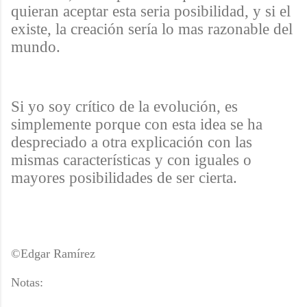
quieran aceptar esta seria posibilidad, y si el
existe, la creación sería lo mas razonable del
mundo.
Si yo soy crítico de la evolución, es
simplemente porque con esta idea se ha
despreciado a otra explicación con las
mismas características y con iguales o
mayores posibilidades de ser cierta.
©Edgar Ramírez
Notas: