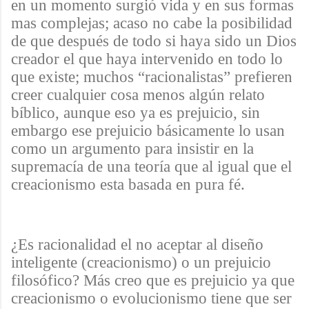
en un momento surgió vida y en sus formas
mas complejas; acaso no cabe la posibilidad
de que después de todo si haya sido un Dios
creador el que haya intervenido en todo lo
que existe; muchos “racionalistas” prefieren
creer cualquier cosa menos algún relato
bíblico, aunque eso ya es prejuicio, sin
embargo ese prejuicio básicamente lo usan
como un argumento para insistir en la
supremacía de una teoría que al igual que el
creacionismo esta basada en pura fé.
¿Es racionalidad el no aceptar al diseño
inteligente
(creacionismo) o un prejuicio
filosófico? Más creo que es prejuicio ya que
creacionismo o evolucionismo tiene que ser