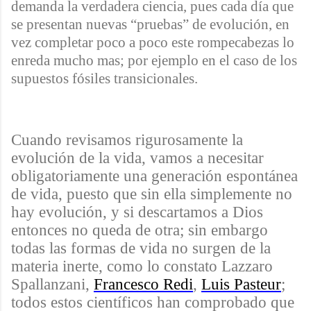
demanda la verdadera ciencia, pues cada día que
se presentan nuevas “pruebas” de evolución, en
vez completar poco a poco este rompecabezas lo
enreda mucho mas; por ejemplo en el caso de los
supuestos fósiles transicionales.
Cuando revisamos rigurosamente la
evolución de la vida, vamos a necesitar
obligatoriamente una generación espontánea
de vida, puesto que sin ella simplemente no
hay evolución, y si descartamos a Dios
entonces no queda de otra; sin embargo
todas las formas de vida no surgen de la
materia inerte, como lo constato
Lazzaro
Spallanzani
,
Francesco Redi
,
Luis Pasteur
;
todos estos científicos han comprobado que