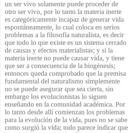
un ser vivo solamente puede proceder de
otro ser vivo, por lo tanto la materia inerte
es categóricamente incapaz de generar vida
espontáneamente, lo cual coloca en serios
problemas a la filosofía naturalista, es decir
que todo lo que existe es un sistema cerrado
de causas y efectos materialistas; y si la
materia inerte no puede causar vida, y tiene
que ser a consecuencia de la biogénesis;
entonces queda comprobado que la premisa
fundamental del naturalismo simplemente
no se puede asegurar que sea cierta,
sin
embargo los evolucionistas lo siguen
enseñando en la comunidad académica. Por
lo tanto desde allí comienzan los problemas
para la evolución de la vida, pues no se sabe
como surgió la vida; todo parece indicar que