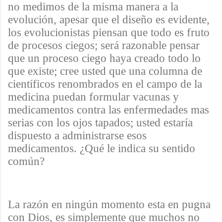
no medimos de la misma manera a la
evolución, apesar que el diseño es evidente,
los evolucionistas piensan que todo es fruto
de procesos ciegos; será razonable pensar
que un proceso ciego haya creado todo lo
que existe; cree usted que una columna de
científicos renombrados en el campo de la
medicina puedan formular vacunas y
medicamentos contra las enfermedades mas
serias con los ojos tapados; usted estaría
dispuesto a administrarse esos
medicamentos. ¿Qué le indica su sentido
común?
La razón en ningún momento esta en pugna
con Dios, es simplemente que muchos no