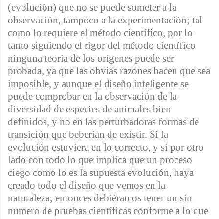
(evolución) que no se puede someter a la
observación, tampoco a la experimentación; tal
como lo requiere el método científico, por lo
tanto siguiendo el rigor del método científico
ninguna teoría de los orígenes puede ser
probada, ya que las obvias razones hacen que sea
imposible, y aunque el diseño inteligente se
puede comprobar en la observación de la
diversidad de especies de animales bien
definidos, y no en las perturbadoras formas de
transición que beberían de existir. Si la
evolución estuviera en lo correcto, y si por otro
lado con todo lo que implica que un proceso
ciego como lo es la supuesta evolución, haya
creado todo el diseño que vemos en la
naturaleza; entonces debiéramos tener un sin
numero de pruebas científicas conforme a lo que