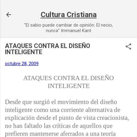
Ir al contenido principal
Cultura Cristiana
"El sabio puede cambiar de opinión. El necio,
nunca" Immanuel Kant
ATAQUES CONTRA EL DISEÑO
INTELIGENTE
octubre 28, 2009
ATAQUES CONTRA EL DISEÑO
INTELIGENTE
Desde que surgió el movimiento del diseño
inteligente como una corriente alternativa de
explicación desde el punto de vista creacionista,
no han faltado las críticas de aquellos que
prefieren
mantenerse aferrados
a una teoría