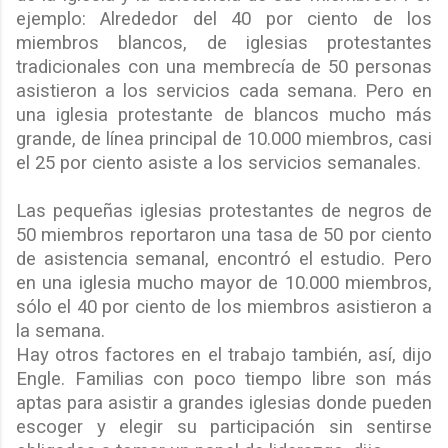
ejemplo: Alrededor del 40 por ciento de los
miembros blancos, de iglesias protestantes
tradicionales con una membrecía de 50 personas
asistieron a los servicios cada semana. Pero en
una iglesia protestante de blancos mucho más
grande, de línea principal de 10.000 miembros, casi
el 25 por ciento asiste a los servicios semanales.
Las pequeñas iglesias protestantes de negros de
50 miembros reportaron una tasa de 50 por ciento
de asistencia semanal, encontró el estudio. Pero
en una iglesia mucho mayor de 10.000 miembros,
sólo el 40 por ciento de los miembros asistieron a
la semana.
Hay otros factores en el trabajo también, así, dijo
Engle. Familias con poco tiempo libre son más
aptas para asistir a grandes iglesias donde pueden
escoger y elegir su participación sin sentirse