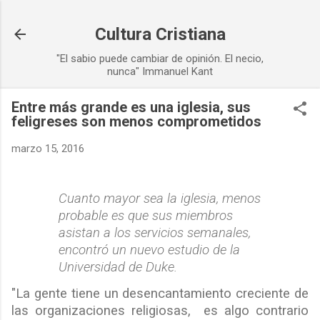
Ir al contenido principal
Cultura Cristiana
"El sabio puede cambiar de opinión. El necio,
nunca" Immanuel Kant
Entre más grande es una iglesia, sus
feligreses son menos comprometidos
marzo 15, 2016
Cuanto mayor sea la iglesia, menos
probable es que sus miembros
asistan a los servicios semanales,
encontró un nuevo estudio de la
Universidad de Duke.
"La gente tiene un desencantamiento creciente de
las organizaciones religiosas, es algo contrario