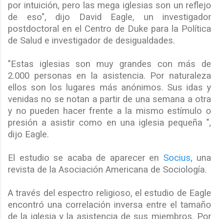
por intuición, pero las mega iglesias son un reflejo
de eso", dijo David Eagle, un investigador
postdoctoral en el Centro de Duke para la Política
de Salud e investigador de desigualdades.
"Estas iglesias son muy grandes con más de
2.000 personas en la asistencia. Por naturaleza
ellos son los lugares más anónimos. Sus idas y
venidas no se notan a partir de una semana a otra
y no pueden hacer frente a la mismo estímulo o
presión a asistir como en una iglesia pequeña ",
dijo Eagle.
El estudio se acaba de aparecer en
Socius
, una
revista de la Asociación Americana de Sociología.
A través del espectro religioso, el estudio de Eagle
encontró una correlación inversa entre el tamaño
de la iglesia y la asistencia de sus miembros. Por