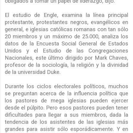
obligados a tomar un papel de liderazgo, dijo.
El estudio de Engle, examina la línea principal
protestante, protestantes negros, evangélicos en
general, e iglesias católicas romanas con tan sólo
20 miembros y un máximo de 25.000, analiza los
datos de la Encuesta Social General de Estados
Unidos y el Estudio de las Congregaciones
Nacionales, este último dirigido por Mark Chaves,
profesor de la sociología, la religión y la divinidad
de la universidad Duke.
Durante los ciclos electorales políticos, muchos
se preguntan acerca de la influencia política que
los pastores de mega iglesias pueden ejercer
desde el púlpito. Pero esos pastores pueden tener
dificultades para llegar a sus miembros, dada la
tendencia de los asistentes de las iglesias más
grandes para asistir sólo esporádicamente. Y en