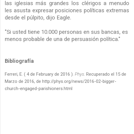
las iglesias más grandes los clérigos a menudo
les asusta expresar posiciones políticas extremas
desde el púlpito, dijo Eagle.
"Si usted tiene 10.000 personas en sus bancas, es
menos probable de una de persuasión política."
Bibliografía
Ferreri, E. ( 4 de February de 2016 ).
Phys
. Recuperado el 15 de
Marzo de 2016, de http://phys.org/news/2016-02-bigger-
church-engaged-parishioners.html